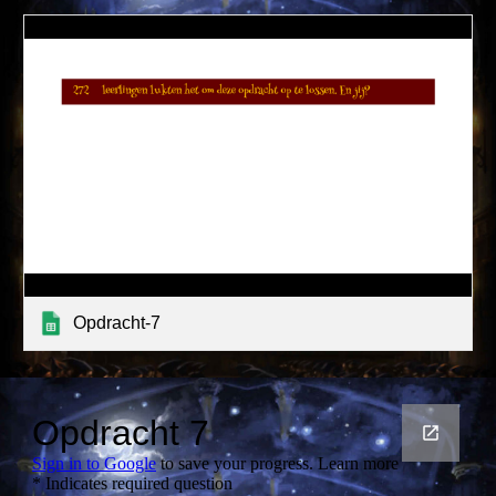
Opdracht-7